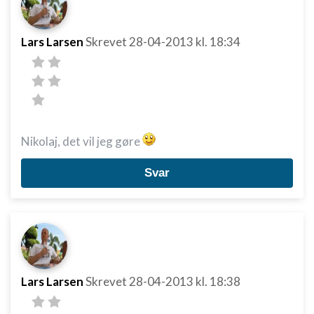
Lars Larsen
Skrevet
28-04-2013
kl. 18:34
Nikolaj, det vil jeg gøre
Svar
Lars Larsen
Skrevet
28-04-2013
kl. 18:38