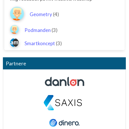
Geometry
(4)
Podmanden
(3)
Smartkoncept
(3)
Partnere