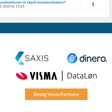
vedtelefoner til skjult kommunikation?
1
1-2025 kl. 15:25
Besøg Vores Partnere