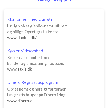
Klar lønnen med Danløn
Lav løn på et øjeblik–nemt, sikkert
og billigt. Opret gratis konto.
www.danlon.dk/
Køb en virksomhed
Køb en virksomhed med
kunder og omsætning hos Saxis
www.saxis.dk
Dinero Regnskabsprogram
Opret nemt og hurtigt fakturaer
Lav gratis bruger på Dinero i dag
www.dinero.dk