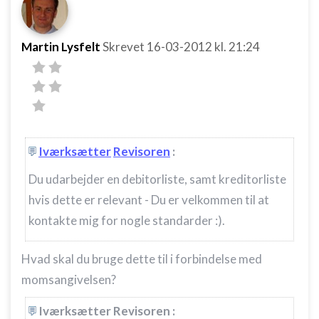
Martin Lysfelt
Skrevet
16-03-2012
kl. 21:24
Iværksætter
Revisoren
:
Du udarbejder en debitorliste, samt kreditorliste
hvis dette er relevant - Du er velkommen til at
kontakte mig for nogle standarder :).
Hvad skal du bruge dette til i forbindelse med
momsangivelsen?
Iværksætter Revisoren :