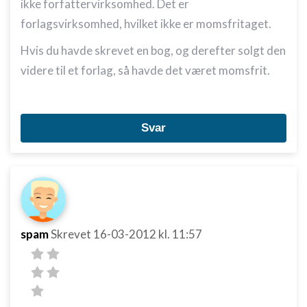
ikke forfattervirksomhed. Det er
forlagsvirksomhed, hvilket ikke er momsfritaget.
Hvis du havde skrevet en bog, og derefter solgt den
videre til et forlag, så havde det været momsfrit.
Svar
spam
Skrevet
16-03-2012
kl. 11:57