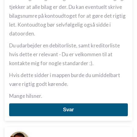
tjekker at alle bilag er der. Du kan eventuelt skrive
bilagsnumre på kontoudtoget for at gøre det rigtig
let. Kontoudtog bør selvfølgelig også sidde i
datoorden.
Du udarbejder en debitorliste, samt kreditorliste
hvis dette er relevant - Du er velkommen til at
kontakte mig for nogle standarder :).
Hvis dette sidder i mappen burde du umiddelbart
være rigtig godt kørende.
Mange hilsner.
Svar