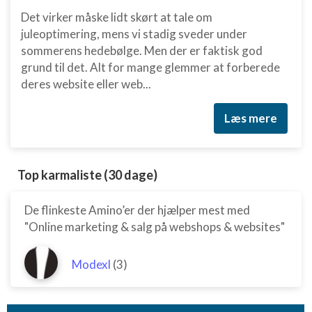
Det virker måske lidt skørt at tale om
juleoptimering, mens vi stadig sveder under
sommerens hedebølge. Men der er faktisk god
grund til det. Alt for mange glemmer at forberede
deres website eller web...
Læs mere
Top karmaliste (30 dage)
De flinkeste Amino’er der hjælper mest med
"Online marketing & salg på webshops & websites"
Modexl
(3)