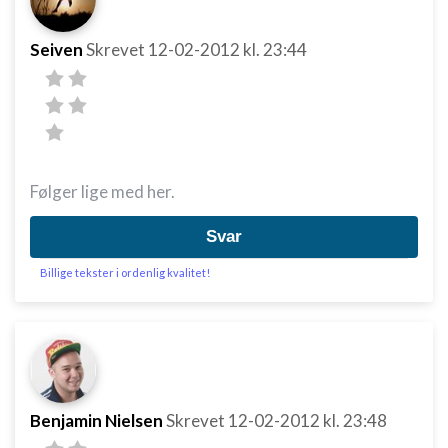
Seiven
Skrevet
12-02-2012
kl. 23:44
Følger lige med her.
Svar
Billige tekster i ordenlig kvalitet!
Benjamin Nielsen
Skrevet
12-02-2012
kl. 23:48