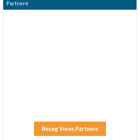
Partnere
Besøg Vores Partnere