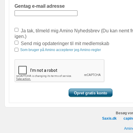
Gentag e-mail adresse
Ja tak, tilmeld mig Amino Nyhedsbrev (Du kan nemt f
igen.)
Send mig opdateringer til mit medlemskab
Som bruger på Amino accepterer jeg Amino-regler
Besøg vor
Saxis.dk
capin
Amino