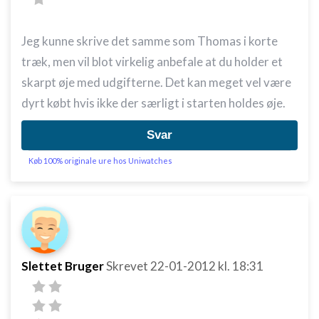
Jeg kunne skrive det samme som Thomas i korte
træk, men vil blot virkelig anbefale at du holder et
skarpt øje med udgifterne. Det kan meget vel være
dyrt købt hvis ikke der særligt i starten holdes øje.
Svar
Køb 100% originale ure hos Uniwatches
Slettet Bruger
Skrevet
22-01-2012
kl. 18:31