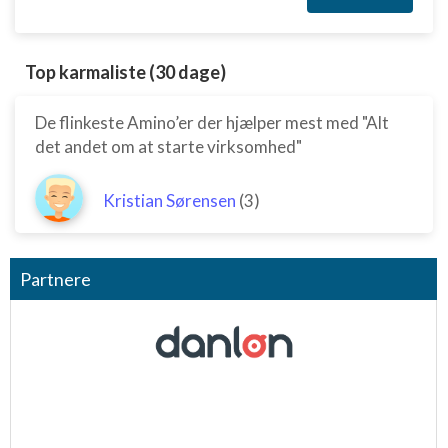
Top karmaliste (30 dage)
De flinkeste Amino’er der hjælper mest med "Alt
det andet om at starte virksomhed"
Kristian Sørensen
(3)
Partnere