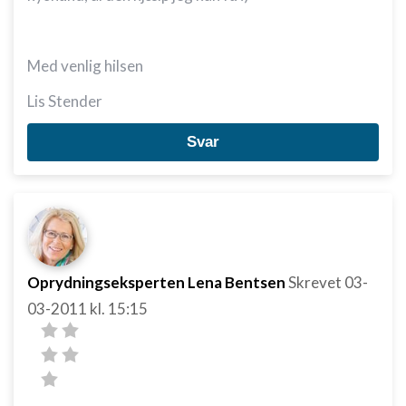
Med venlig hilsen
Lis Stender
Svar
Oprydningseksperten Lena Bentsen
Skrevet
03-
03-2011
kl. 15:15