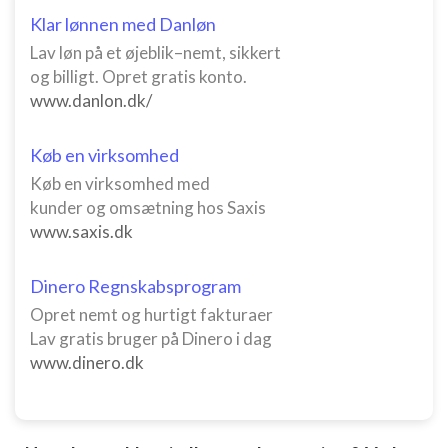
Klar lønnen med Danløn
Lav løn på et øjeblik–nemt, sikkert
og billigt. Opret gratis konto.
www.danlon.dk/
Køb en virksomhed
Køb en virksomhed med
kunder og omsætning hos Saxis
www.saxis.dk
Dinero Regnskabsprogram
Opret nemt og hurtigt fakturaer
Lav gratis bruger på Dinero i dag
www.dinero.dk