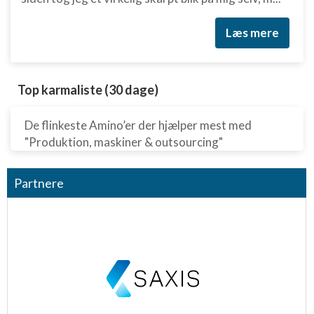
Læs mere
Top karmaliste (30 dage)
De flinkeste Amino’er der hjælper mest med
"Produktion, maskiner & outsourcing"
Partnere