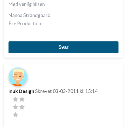
Med venlig hilsen
Nanna Strandgaard
Pre Production
Svar
inuk Design
Skrevet
03-03-2011
kl. 15:14