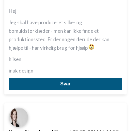
Hej,
Jeg skal have produceret silke- og
bomuldstørklæder - men kan ikke finde et
produktionssted. Er der nogen derude der kan
hjælpe til - har virkelig brug for hjælp
hilsen
inuk design
Svar