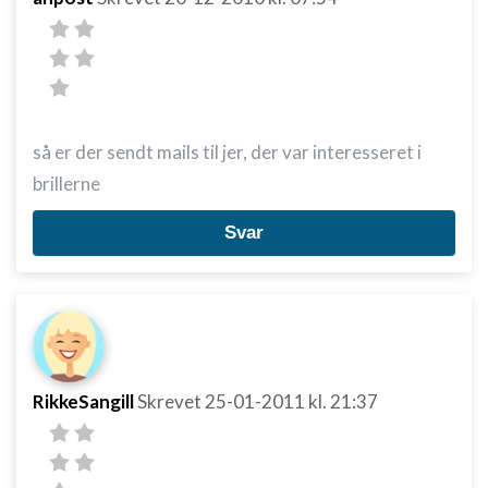
så er der sendt mails til jer, der var interesseret i
brillerne
Svar
RikkeSangill
Skrevet
25-01-2011
kl. 21:37