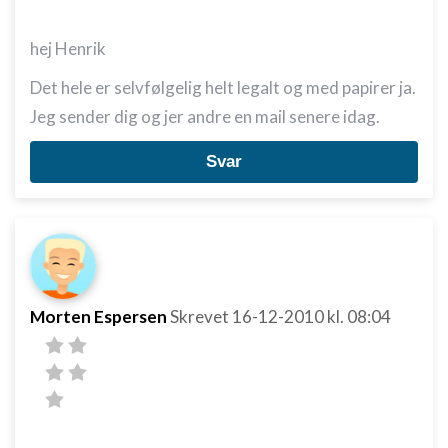
hej Henrik
Det hele er selvfølgelig helt legalt og med papirer ja.
Jeg sender dig og jer andre en mail senere idag.
Svar
Morten Espersen
Skrevet
16-12-2010
kl. 08:04