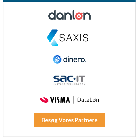
Besøg Vores Partnere