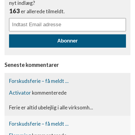
nyt indlæg?
163
er allerede tilmeldt.
Abonner
Seneste kommentarer
Forskudsferie – få meldt ...
Activator
kommenterede
Ferie er altid ubelejlig i alle virksomh...
Forskudsferie – få meldt ...