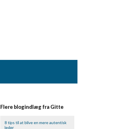
Flere blogindlæg fra Gitte
8 tips til at blive en mere autentisk
leder