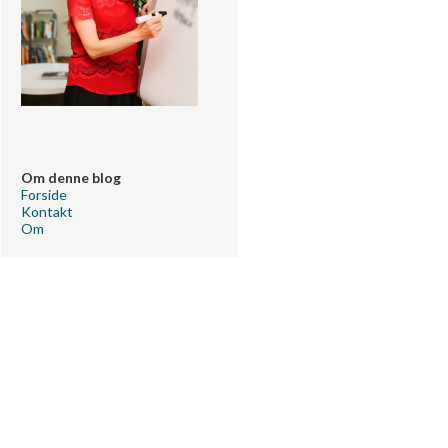
Om denne blog
Forside
Kontakt
Om