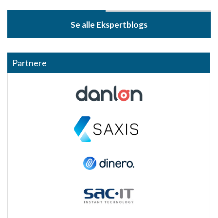
Se alle Ekspertblogs
Partnere