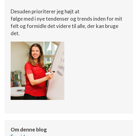
Desuden prioriterer jeg højt at
følge med i nye tendenser og trends inden for mit
felt og formidle det videre til alle, der kan bruge
det.
Om denne blog