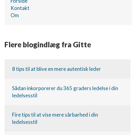
Forside
Kontakt
Om
Flere blogindlæg fra Gitte
8 tips til at blive en mere autentisk leder
Sådan inkorporerer du 365 graders ledelse i din
ledelsesstil
Fire tips til at vise mere sårbarhed i din
ledelsesstil