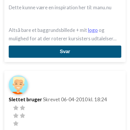
Dette kunne være en inspiration her til: manu.nu
Altså bare et baggrundsbillede + mit
logo
og
mulighed for at der roterer kursisters udtalelser...
Svar
Slettet bruger
Skrevet
06-04-2010
kl. 18:24