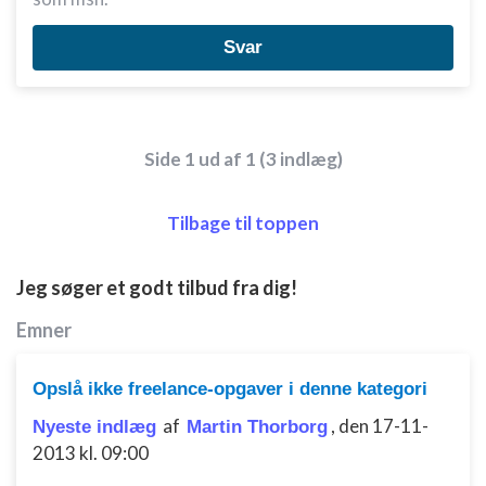
Svar
Side 1 ud af 1 (3 indlæg)
Tilbage til toppen
Jeg søger et godt tilbud fra dig!
Emner
Opslå ikke freelance-opgaver i denne kategori
af
,
den 17-11-
Nyeste indlæg
Martin Thorborg
2013 kl. 09:00