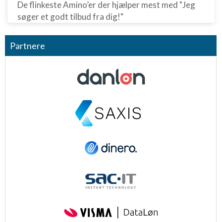
De flinkeste Amino’er der hjælper mest med "Jeg
søger et godt tilbud fra dig!"
Partnere