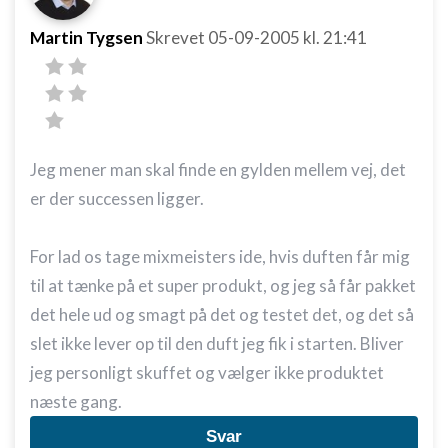
Martin Tygsen
Skrevet
05-09-2005
kl. 21:41
Jeg mener man skal finde en gylden mellem vej, det
er der successen ligger.
For lad os tage mixmeisters ide, hvis duften får mig
til at tænke på et super produkt, og jeg så får pakket
det hele ud og smagt på det og testet det, og det så
slet ikke lever op til den duft jeg fik i starten. Bliver
jeg personligt skuffet og vælger ikke produktet
næste gang.
Svar