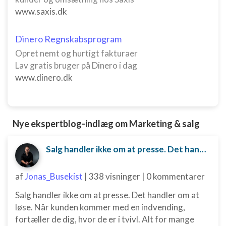
www.saxis.dk
Dinero Regnskabsprogram
Opret nemt og hurtigt fakturaer
Lav gratis bruger på Dinero i dag
www.dinero.dk
Nye ekspertblog-indlæg om Marketing & salg
Salg handler ikke om at presse. Det handler om at løse.
af
Jonas_Busekist
|
338 visninger
|
0 kommentarer
Salg handler ikke om at presse. Det handler om at
løse. Når kunden kommer med en indvending,
fortæller de dig, hvor de er i tvivl. Alt for mange