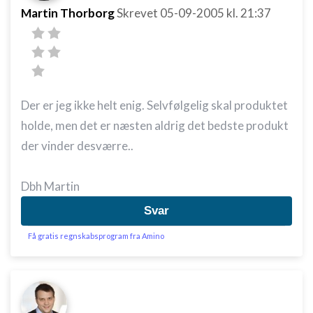
Martin Thorborg
Skrevet
05-09-2005
kl. 21:37
Der er jeg ikke helt enig. Selvfølgelig skal produktet
holde, men det er næsten aldrig det bedste produkt
der vinder desværre..
Dbh Martin
Svar
Få gratis regnskabsprogram fra Amino