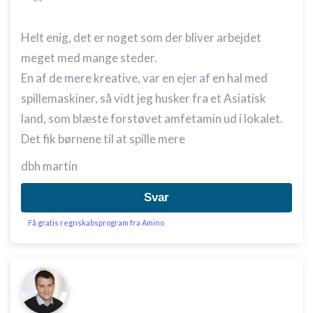
Helt enig, det er noget som der bliver arbejdet
meget med mange steder.
En af de mere kreative, var en ejer af en hal med
spillemaskiner, så vidt jeg husker fra et Asiatisk
land, som blæste forstøvet amfetamin ud i lokalet.
Det fik børnene til at spille mere
dbh martin
Svar
Få gratis regnskabsprogram fra Amino