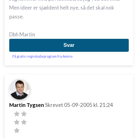
Men ideer er sjældent helt nye, så det skal nok
passe.
Dbh Martin
Svar
Få gratis regnskabsprogram fra Amino
Martin Tygsen
Skrevet
05-09-2005
kl. 21:24