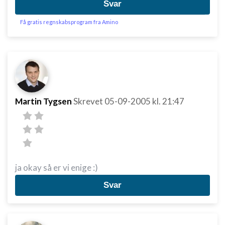
Svar
Få gratis regnskabsprogram fra Amino
Martin Tygsen
Skrevet
05-09-2005
kl. 21:47
ja okay så er vi enige :)
Svar