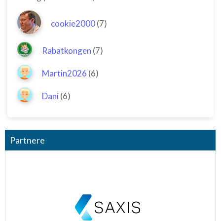
cookie2000
(7)
Rabatkongen
(7)
Martin2026
(6)
Dani
(6)
Partnere