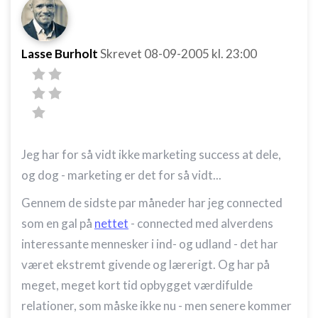
Lasse Burholt
Skrevet
08-09-2005
kl. 23:00
Jeg har for så vidt ikke marketing success at dele,
og dog - marketing er det for så vidt...
Gennem de sidste par måneder har jeg connected
som en gal på
nettet
- connected med alverdens
interessante mennesker i ind- og udland - det har
været ekstremt givende og lærerigt. Og har på
meget, meget kort tid opbygget værdifulde
relationer, som måske ikke nu - men senere kommer