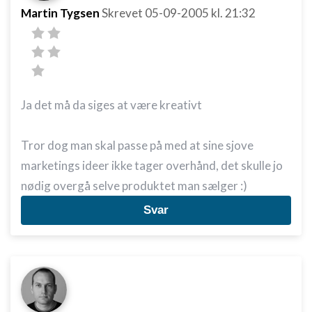
Martin Tygsen
Skrevet
05-09-2005
kl. 21:32
Ja det må da siges at være kreativt
Tror dog man skal passe på med at sine sjove
marketings ideer ikke tager overhånd, det skulle jo
nødig overgå selve produktet man sælger :)
Svar