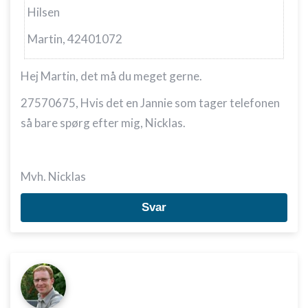
Hilsen
Martin, 42401072
Hej Martin, det må du meget gerne.
27570675, Hvis det en Jannie som tager telefonen
så bare spørg efter mig, Nicklas.
Mvh. Nicklas
Svar