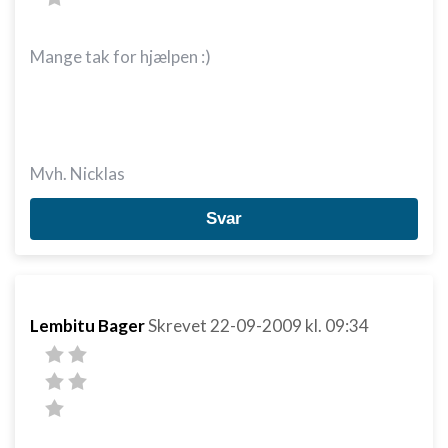
Mange tak for hjælpen :)
Mvh. Nicklas
Svar
Lembitu Bager
Skrevet
22-09-2009
kl. 09:34