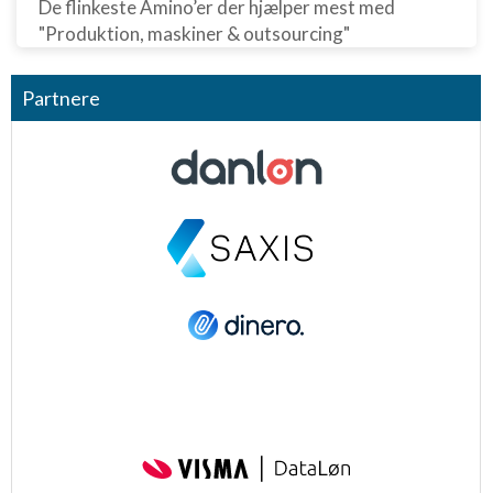
De flinkeste Amino’er der hjælper mest med
"Produktion, maskiner & outsourcing"
Partnere