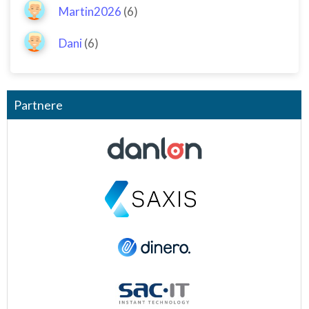
Martin2026
(6)
Dani
(6)
Partnere