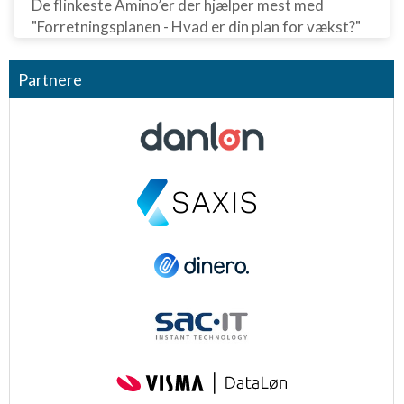
De flinkeste Amino’er der hjælper mest med
"Forretningsplanen - Hvad er din plan for vækst?"
Partnere