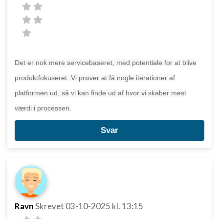
Det er nok mere servicebaseret, med potentiale for at blive
produktfokuseret. Vi prøver at få nogle iterationer af
platformen ud, så vi kan finde ud af hvor vi skaber mest
værdi i processen.
Svar
Ravn
Skrevet
03-10-2025
kl. 13:15