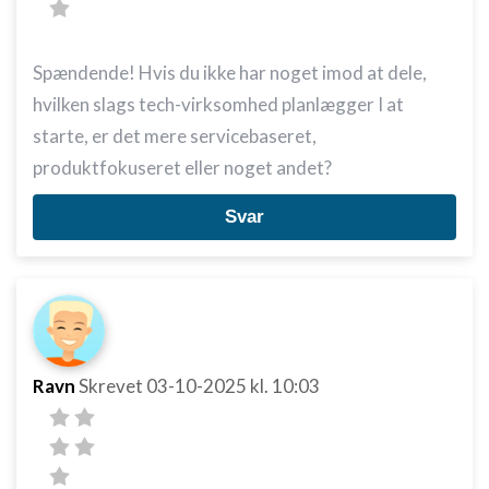
Spændende! Hvis du ikke har noget imod at dele,
hvilken slags tech-virksomhed planlægger I at
starte, er det mere servicebaseret,
produktfokuseret eller noget andet?
Svar
Ravn
Skrevet
03-10-2025
kl. 10:03