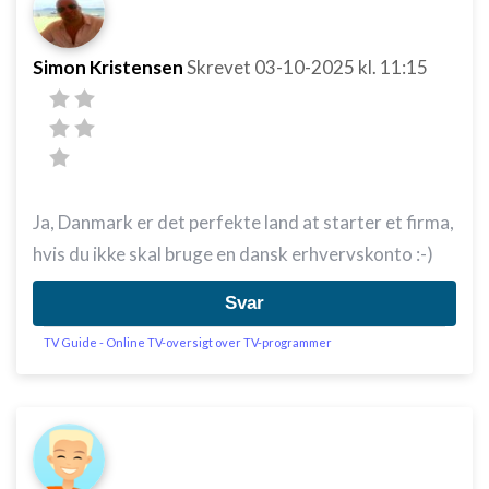
Simon Kristensen
Skrevet
03-10-2025
kl. 11:15
Ja, Danmark er det perfekte land at starter et firma,
hvis du ikke skal bruge en dansk erhvervskonto :-)
Svar
TV Guide - Online TV-oversigt over TV-programmer