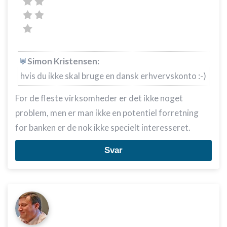
Simon Kristensen:
hvis du ikke skal bruge en dansk erhvervskonto :-)
For de fleste virksomheder er det ikke noget
problem, men er man ikke en potentiel forretning
for banken er de nok ikke specielt interesseret.
Svar