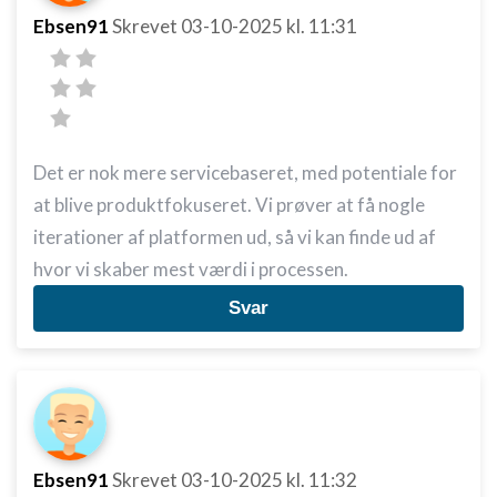
Ebsen91
Skrevet
03-10-2025
kl. 11:31
Det er nok mere servicebaseret, med potentiale for
at blive produktfokuseret. Vi prøver at få nogle
iterationer af platformen ud, så vi kan finde ud af
hvor vi skaber mest værdi i processen.
Svar
Ebsen91
Skrevet
03-10-2025
kl. 11:32