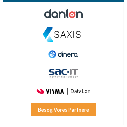
Besøg Vores Partnere