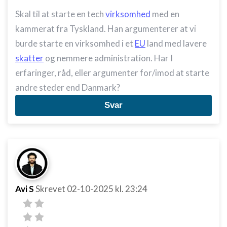
Skal til at starte en tech
virksomhed
med en
kammerat fra Tyskland. Han argumenterer at vi
burde starte en virksomhed i et
EU
land med lavere
skatter
og nemmere administration. Har I
erfaringer, råd, eller argumenter for/imod at starte
andre steder end Danmark?
Svar
Avi S
Skrevet
02-10-2025
kl. 23:24