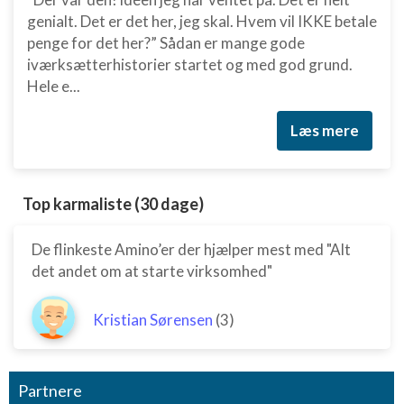
genialt. Det er det her, jeg skal. Hvem vil IKKE betale
penge for det her?” Sådan er mange gode
iværksætterhistorier startet og med god grund.
Hele e...
Læs mere
Top karmaliste (30 dage)
De flinkeste Amino’er der hjælper mest med "Alt
det andet om at starte virksomhed"
Kristian Sørensen
(3)
Partnere