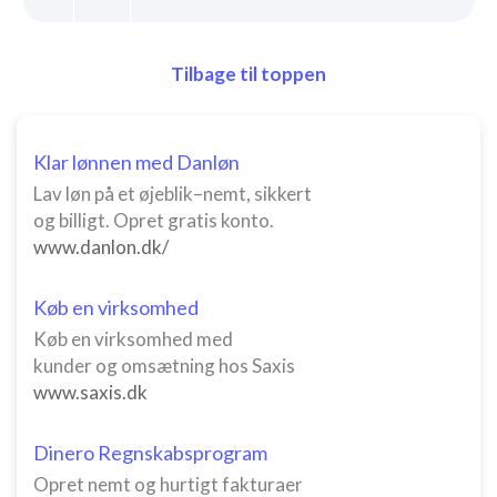
Tilbage til toppen
Klar lønnen med Danløn
Lav løn på et øjeblik–nemt, sikkert
og billigt. Opret gratis konto.
www.danlon.dk/
Køb en virksomhed
Køb en virksomhed med
kunder og omsætning hos Saxis
www.saxis.dk
Dinero Regnskabsprogram
Opret nemt og hurtigt fakturaer