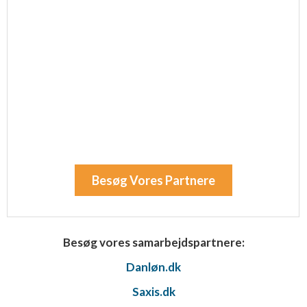
Besøg Vores Partnere
Besøg vores samarbejdspartnere:
Danløn.dk
Saxis.dk