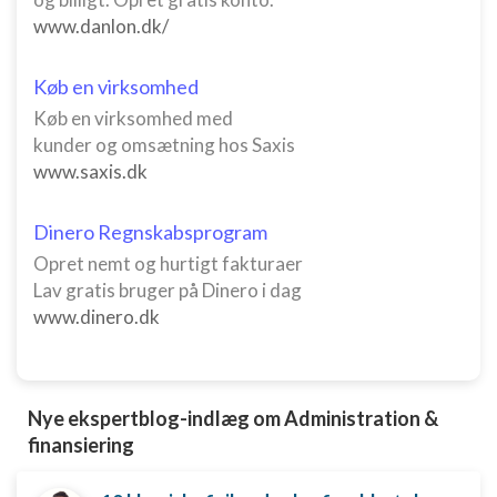
www.danlon.dk/
Køb en virksomhed
Køb en virksomhed med
kunder og omsætning hos Saxis
www.saxis.dk
Dinero Regnskabsprogram
Opret nemt og hurtigt fakturaer
Lav gratis bruger på Dinero i dag
www.dinero.dk
Nye ekspertblog-indlæg om Administration &
finansiering