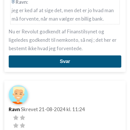
Ravn:
jeg er ked af at sige det, men det er jo hvad man
må forvente, når man vælger en billig bank.
Nu er Revolut godkendt af Finanstilsynet og
ligeledes godkendt til nemkonto, så nej ; det her er
bestemt ikke hvad jeg forventede.
Svar
Ravn
Skrevet
21-08-2024
kl. 11:24