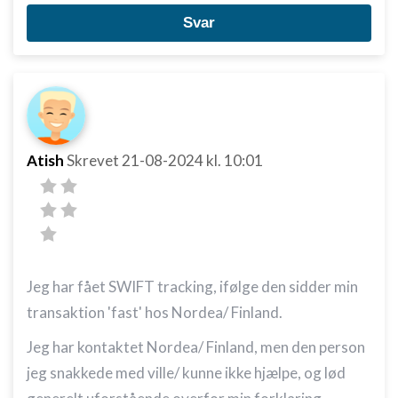
Svar
Atish
Skrevet
21-08-2024
kl. 10:01
Jeg har fået SWIFT tracking, ifølge den sidder min
transaktion 'fast' hos Nordea/ Finland.
Jeg har kontaktet Nordea/ Finland, men den person
jeg snakkede med ville/ kunne ikke hjælpe, og lød