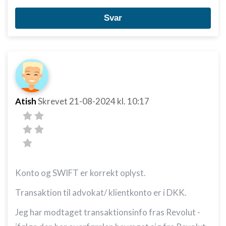
Svar
Atish
Skrevet
21-08-2024
kl. 10:17
Konto og SWIFT er korrekt oplyst.
Transaktion til advokat/ klientkonto er i DKK.
Jeg har modtaget transaktionsinfo fras Revolut -