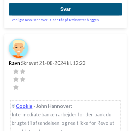
Svar
Venligst John Hannover - Gode råd på Ivæksætter bloggen
Ravn
Skrevet
21-08-2024
kl. 12:23
Cookie
- John Hannover:
Intermediate banken arbejder for den bank du
brugte til afsendelsen, og reelt ikke for Revolut