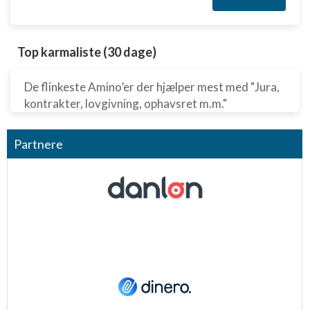
Top karmaliste (30 dage)
De flinkeste Amino’er der hjælper mest med "Jura,
kontrakter, lovgivning, ophavsret m.m."
Partnere