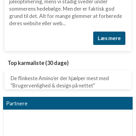
juleoptimering, mens vi stadig sveder under
sommerens hedebølge. Men der er faktisk god
grund til det. Alt for mange glemmer at forberede
deres website eller web...
Læs mere
Top karmaliste (30 dage)
De flinkeste Amino’er der hjælper mest med
"Brugervenlighed & design på nettet"
Partnere