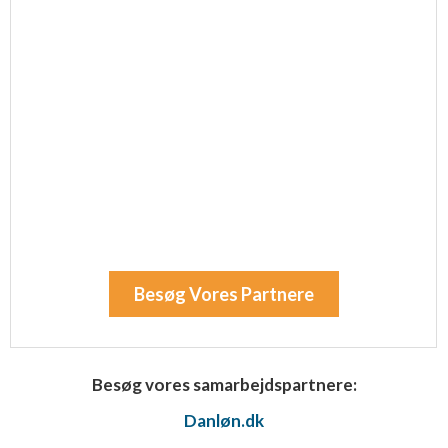
Besøg Vores Partnere
Besøg vores samarbejdspartnere:
Danløn.dk