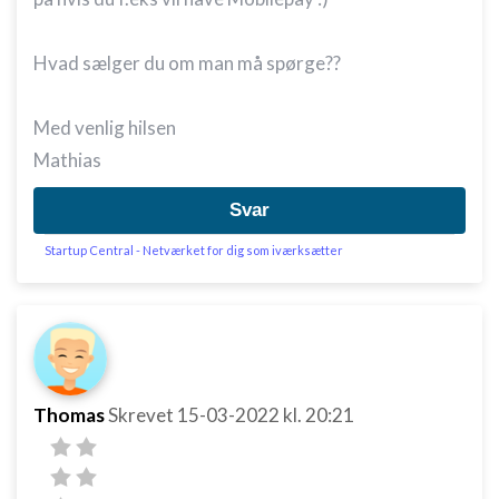
Hvad sælger du om man må spørge??
Med venlig hilsen
Mathias
Svar
Startup Central - Netværket for dig som iværksætter
Thomas
Skrevet
15-03-2022
kl. 20:21