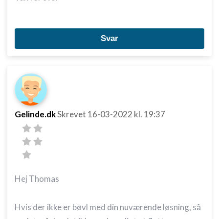
Svar
Gelinde.dk
Skrevet
16-03-2022
kl. 19:37
Hej Thomas
Hvis der ikke er bøvl med din nuværende løsning, så