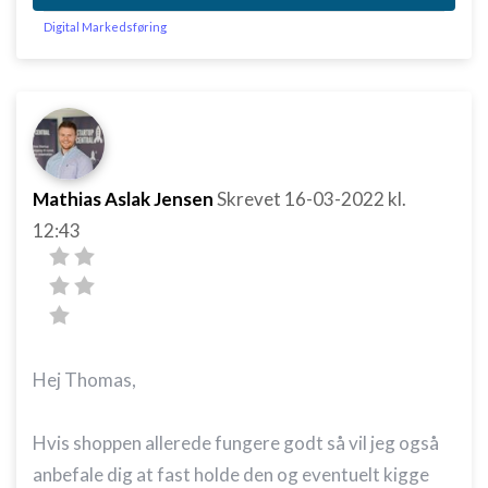
Digital Markedsføring
Mathias Aslak Jensen
Skrevet
16-03-2022
kl.
12:43
Hej Thomas,
Hvis shoppen allerede fungere godt så vil jeg også
anbefale dig at fast holde den og eventuelt kigge