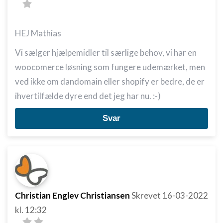
HEJ Mathias
Vi sælger hjælpemidler til særlige behov, vi har en
woocomerce løsning som fungere udemærket, men
ved ikke om dandomain eller shopify er bedre, de er
ihvertilfælde dyre end det jeg har nu. :-)
Svar
Christian Englev Christiansen
Skrevet
16-03-2022
kl. 12:32