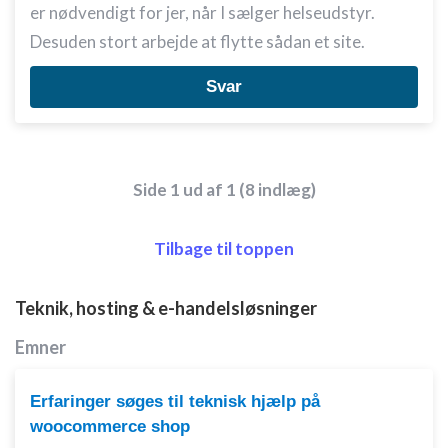
er nødvendigt for jer, når I sælger helseudstyr.
Desuden stort arbejde at flytte sådan et site.
Svar
Side 1 ud af 1 (8 indlæg)
Tilbage til toppen
Teknik, hosting & e-handelsløsninger
Emner
Erfaringer søges til teknisk hjælp på
woocommerce shop