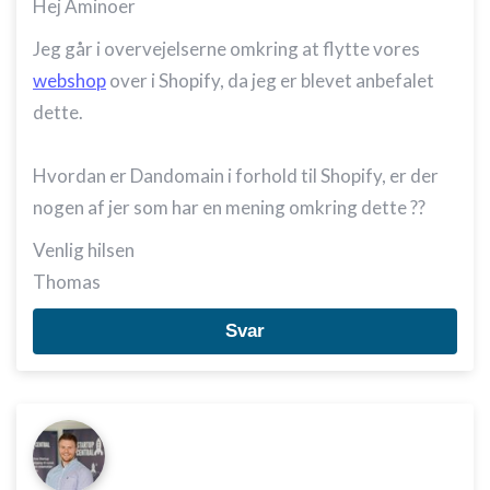
Hej Aminoer
Jeg går i overvejelserne omkring at flytte vores
webshop
over i Shopify, da jeg er blevet anbefalet
dette.
Hvordan er Dandomain i forhold til Shopify, er der
nogen af jer som har en mening omkring dette ??
Venlig hilsen
Thomas
Svar