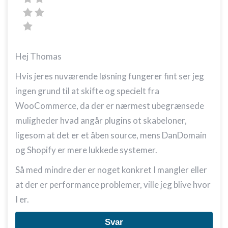
Hej Thomas
Hvis jeres nuværende løsning fungerer fint ser jeg
ingen grund til at skifte og specielt fra
WooCommerce, da der er nærmest ubegrænsede
muligheder hvad angår plugins ot skabeloner,
ligesom at det er et åben source, mens DanDomain
og Shopify er mere lukkede systemer.
Så med mindre der er noget konkret I mangler eller
at der er performance problemer, ville jeg blive hvor
I er.
Svar