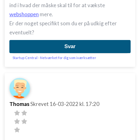
ind i hvad der måske skal til for at vækste
webshoppen
mere.
Er der noget specifikt som du er på udkig efter
eventuelt?
Svar
Startup Central - Netværket for dig som iværksætter
Thomas
Skrevet
16-03-2022
kl. 17:20