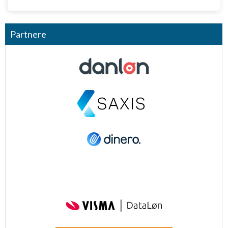
Partnere