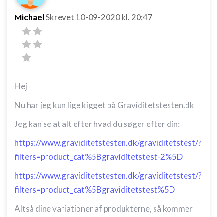
Michael
Skrevet
10-09-2020
kl. 20:47
Hej
Nu har jeg kun lige kigget på Graviditetstesten.dk
Jeg kan se at alt efter hvad du søger efter din:
https://www.graviditetstesten.dk/graviditetstest/?
filters=product_cat%5Bgraviditetstest-2%5D
https://www.graviditetstesten.dk/graviditetstest/?
filters=product_cat%5Bgraviditetstest%5D
Altså dine variationer af produkterne, så kommer