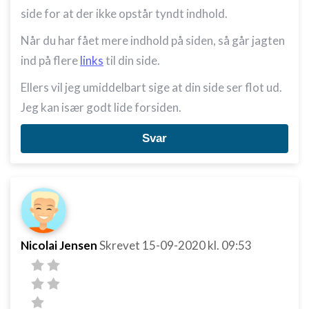
side for at der ikke opstår tyndt indhold.
Når du har fået mere indhold på siden, så går jagten
ind på flere
links
til din side.
Ellers vil jeg umiddelbart sige at din side ser flot ud.
Jeg kan især godt lide forsiden.
Svar
Nicolai Jensen
Skrevet
15-09-2020
kl. 09:53