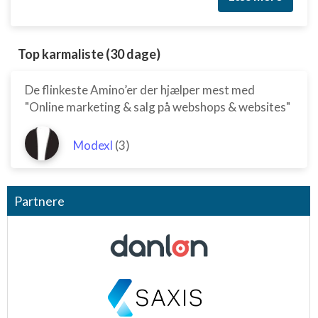
Top karmaliste (30 dage)
De flinkeste Amino’er der hjælper mest med
"Online marketing & salg på webshops & websites"
Modexl
(3)
Partnere