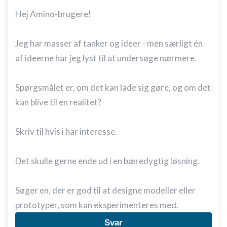
Hej Amino-brugere!
Jeg har masser af tanker og ideer - men særligt én
af ideerne har jeg lyst til at undersøge nærmere.
Spørgsmålet er, om det kan lade sig gøre, og om det
kan blive til en realitet?
Skriv til hvis i har interesse.
Det skulle gerne ende ud i en bæredygtig løsning.
Søger en, der er god til at designe modeller eller
prototyper, som kan eksperimenteres med.
Svar