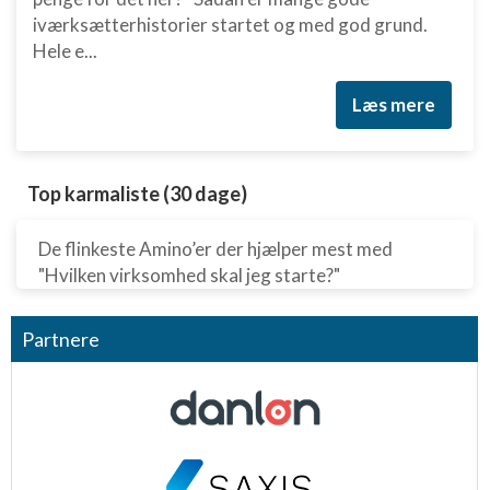
iværksætterhistorier startet og med god grund.
Hele e...
Læs mere
Top karmaliste (30 dage)
De flinkeste Amino’er der hjælper mest med
"Hvilken virksomhed skal jeg starte?"
Partnere