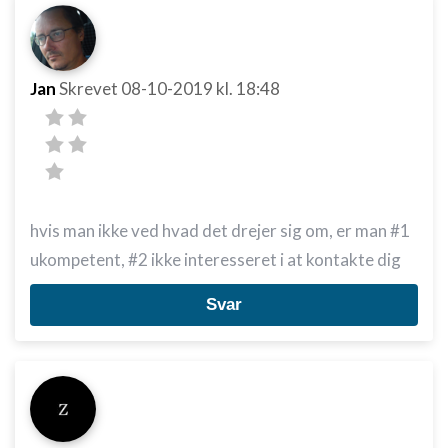
Jan
Skrevet
08-10-2019
kl. 18:48
hvis man ikke ved hvad det drejer sig om, er man #1
ukompetent, #2 ikke interesseret i at kontakte dig
Svar