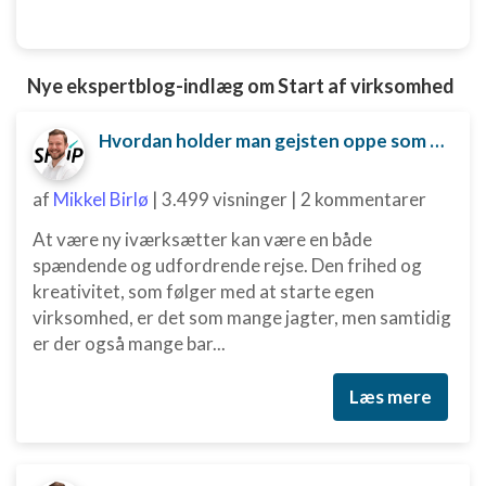
Nye ekspertblog-indlæg om Start af virksomhed
Hvordan holder man gejsten oppe som ny iværksætter?
af
Mikkel Birlø
|
3.499 visninger
|
2 kommentarer
At være ny iværksætter kan være en både
spændende og udfordrende rejse. Den frihed og
kreativitet, som følger med at starte egen
virksomhed, er det som mange jagter, men samtidig
er der også mange bar...
Læs mere