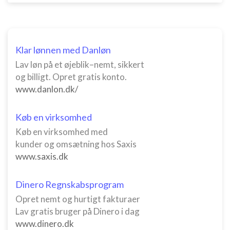
Klar lønnen med Danløn
Lav løn på et øjeblik–nemt, sikkert
og billigt. Opret gratis konto.
www.danlon.dk/
Køb en virksomhed
Køb en virksomhed med
kunder og omsætning hos Saxis
www.saxis.dk
Dinero Regnskabsprogram
Opret nemt og hurtigt fakturaer
Lav gratis bruger på Dinero i dag
www.dinero.dk