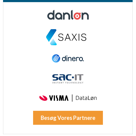
Besøg Vores Partnere