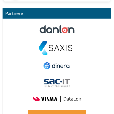
Partnere