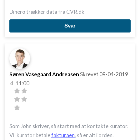
Dinero trækker data fra CVR.dk
Svar
Søren Vasegaard Andreasen
Skrevet
09-04-2019
kl. 11:00
Som John skriver, så start med at kontakte kurator.
Vil kurator betale
fakturaen
, så er alt i orden.