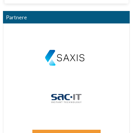
Partnere