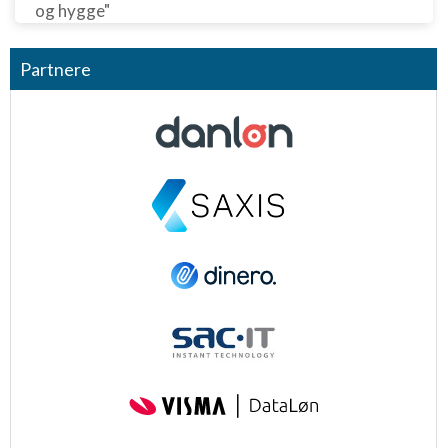
og hygge"
Partnere