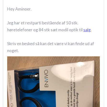
Hey Aminoer.
Jeg har et restparti bestående af 50 stk.
høretelefoner og 84 stk sæt modil optik til
salg
.
Skriv en besked så kan det være vi kan finde ud af
noget.