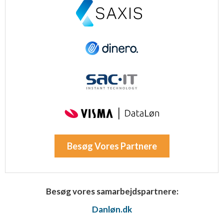
Besøg Vores Partnere
Besøg vores samarbejdspartnere:
Danløn.dk