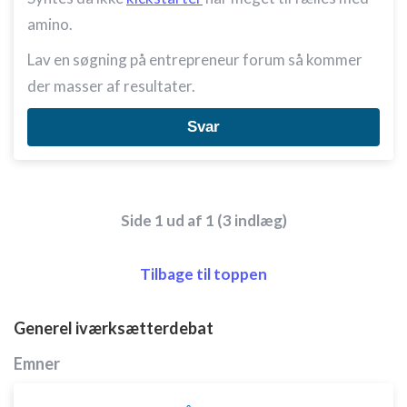
amino.
Lav en søgning på entrepreneur forum så kommer
der masser af resultater.
Svar
Side 1 ud af 1 (3 indlæg)
Tilbage til toppen
Generel iværksætterdebat
Emner