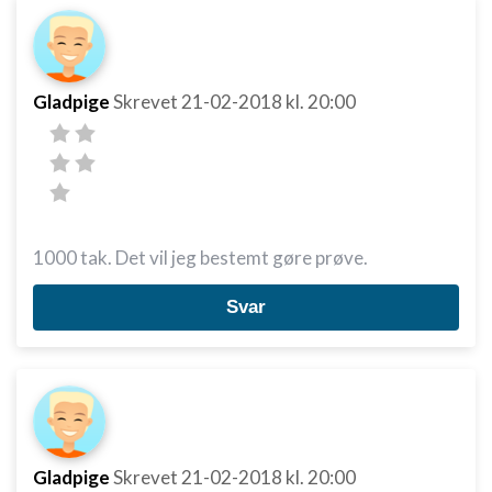
Gladpige
Skrevet
21-02-2018
kl. 20:00
1000 tak. Det vil jeg bestemt gøre prøve.
Svar
Gladpige
Skrevet
21-02-2018
kl. 20:00