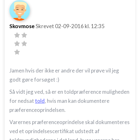
Skovmose
Skrevet
02-09-2016
kl. 12:35
Jamen hvis der ikke er andre der vil prøve vil jeg
godt gøre forsøget :)
Så vidt jeg ved, så er en toldpræference muligheden
for nedsat
told
, hvis man kan dokumentere
præferenceoprindelsen.
Varernes præferenceoprindelse skal dokumenteres
ved et oprindelsescertifikat udstedt af