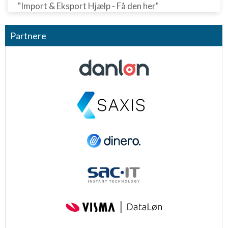
"Import & Eksport Hjælp - Få den her"
Partnere