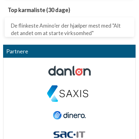
Top karmaliste (30 dage)
De flinkeste Amino’er der hjælper mest med "Alt
det andet om at starte virksomhed"
Partnere