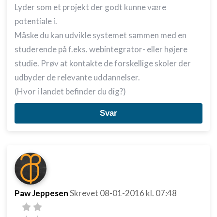
Lyder som et projekt der godt kunne være
potentiale i.
Måske du kan udvikle systemet sammen med en
studerende på f.eks. webintegrator- eller højere
studie. Prøv at kontakte de forskellige skoler der
udbyder de relevante uddannelser.
(Hvor i landet befinder du dig?)
Svar
Paw Jeppesen
Skrevet
08-01-2016
kl. 07:48