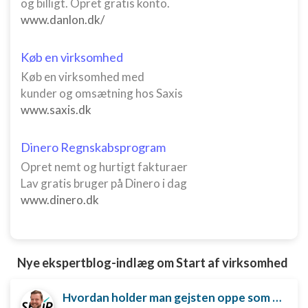
og billigt. Opret gratis konto.
www.danlon.dk/
Køb en virksomhed
Køb en virksomhed med
kunder og omsætning hos Saxis
www.saxis.dk
Dinero Regnskabsprogram
Opret nemt og hurtigt fakturaer
Lav gratis bruger på Dinero i dag
www.dinero.dk
Nye ekspertblog-indlæg om Start af virksomhed
Hvordan holder man gejsten oppe som ny iværksætter?