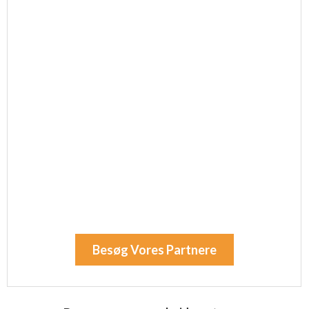
Besøg Vores Partnere