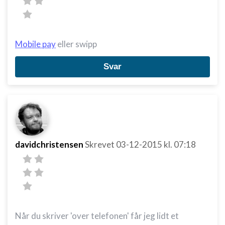
Mobile pay
eller swipp
Svar
davidchristensen
Skrevet
03-12-2015
kl. 07:18
Når du skriver 'over telefonen' får jeg lidt et