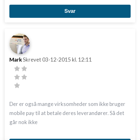
Svar
Mark
Skrevet
03-12-2015
kl. 12:11
Der er også mange virksomheder som ikke bruger
mobile pay til at betale deres leverandører. Så det
går nok ikke