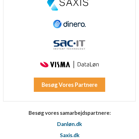
Besøg Vores Partnere
Besøg vores samarbejdspartnere:
Danløn.dk
Saxis.dk