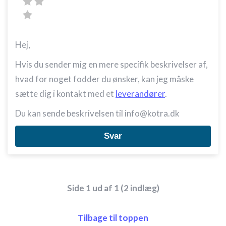
Hej,
Hvis du sender mig en mere specifik beskrivelser af,
hvad for noget fodder du ønsker, kan jeg måske
sætte dig i kontakt med et
leverandører
.
Du kan sende beskrivelsen til info@kotra.dk
Svar
Side 1 ud af 1 (2 indlæg)
Tilbage til toppen