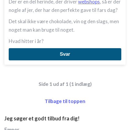
Der er en del herinde, der driver
webshops
, så er der
nogle af jer, der har den perfekte gave til fars dag?
Det skal ikke være chokolade, vin og den slags, men
noget man kan bruge til noget.
Hvad hitter i år?
Svar
Side 1 ud af 1 (1 indlæg)
Tilbage til toppen
Jeg søger et godt tilbud fra dig!
Emner