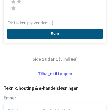
Ok takker, prøver dem :-)
Svar
Side 1 ud af 1 (3 indlæg)
Tilbage til toppen
Teknik, hosting & e-handelsløsninger
Emner