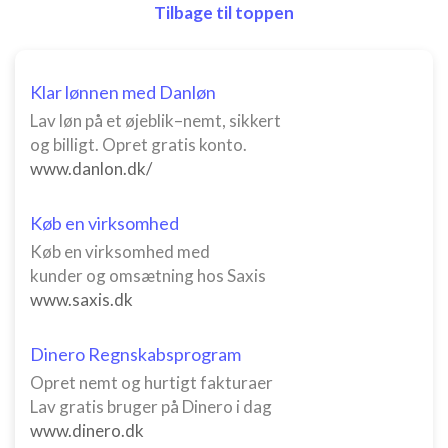
Tilbage til toppen
Klar lønnen med Danløn
Lav løn på et øjeblik–nemt, sikkert
og billigt. Opret gratis konto.
www.danlon.dk/
Køb en virksomhed
Køb en virksomhed med
kunder og omsætning hos Saxis
www.saxis.dk
Dinero Regnskabsprogram
Opret nemt og hurtigt fakturaer
Lav gratis bruger på Dinero i dag
www.dinero.dk