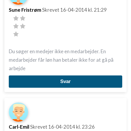
Sune Fristrøm
Skrevet
16-04-2014
kl. 21:29
Du søger en medejer ikke en medarbejder. En
medarbejder får løn han betaler ikke for at gå på
arbejde
Svar
Carl-Emil
Skrevet
16-04-2014
kl. 23:26