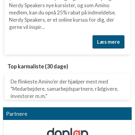
Nerdy Speakers nye kursister, og som Amino
medlem, kan du opnå 25% rabat på indmeldelse.
Nerdy Speakers, er et online kursus for dig, der
gerne vil inspir...
Læs mere
Top karmaliste (30 dage)
De flinkeste Amino’er der hjælper mest med
"Medarbejdere, samarbejdspartnere, rådgivere,
investorer m.m."
Partnere