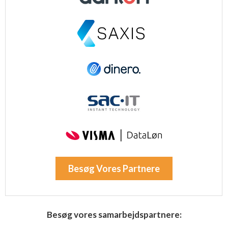
Besøg Vores Partnere
Besøg vores samarbejdspartnere: