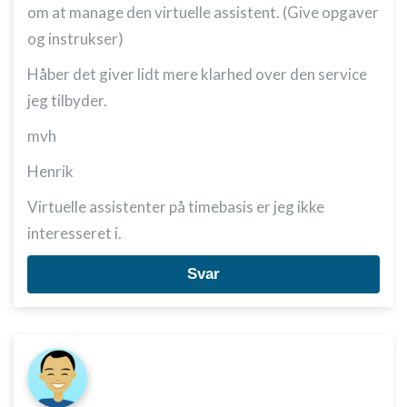
om at manage den virtuelle assistent. (Give opgaver
og instrukser)
Håber det giver lidt mere klarhed over den service
jeg tilbyder.
mvh
Henrik
Virtuelle assistenter på timebasis er jeg ikke
interesseret i.
Svar