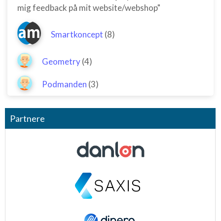
mig feedback på mit website/webshop"
Smartkoncept
(8)
Geometry
(4)
Podmanden
(3)
Partnere