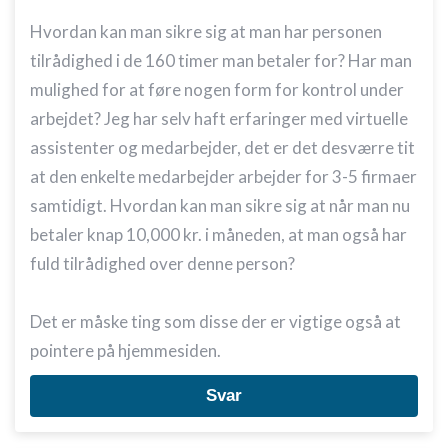
Hvordan kan man sikre sig at man har personen
tilrådighed i de 160 timer man betaler for? Har man
mulighed for at føre nogen form for kontrol under
arbejdet? Jeg har selv haft erfaringer med virtuelle
assistenter og medarbejder, det er det desværre tit
at den enkelte medarbejder arbejder for 3-5 firmaer
samtidigt. Hvordan kan man sikre sig at når man nu
betaler knap 10,000 kr. i måneden, at man også har
fuld tilrådighed over denne person?
Det er måske ting som disse der er vigtige også at
pointere på hjemmesiden.
Svar