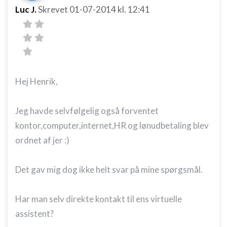
Luc J.
Skrevet
01-07-2014
kl. 12:41
Hej Henrik,
Jeg havde selvfølgelig også forventet
kontor,computer,internet,HR og lønudbetaling blev
ordnet af jer :)
Det gav mig dog ikke helt svar på mine spørgsmål.
Har man selv direkte kontakt til ens virtuelle
assistent?