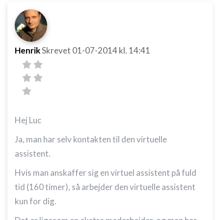
Henrik
Skrevet
01-07-2014
kl. 14:41
Hej Luc
Ja, man har selv kontakten til den virtuelle
assistent.
Hvis man anskaffer sig en virtuel assistent på fuld
tid (160 timer), så arbejder den virtuelle assistent
kun for dig.