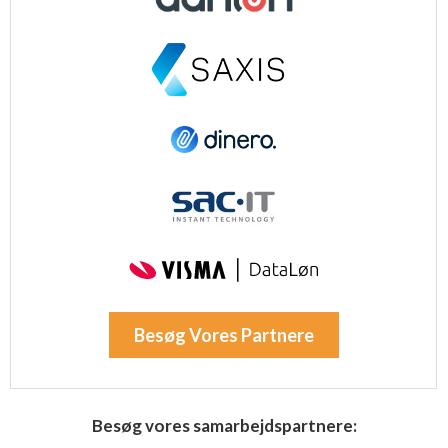
Besøg Vores Partnere
Besøg vores samarbejdspartnere: