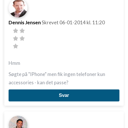
Dennis Jensen
Skrevet
06-01-2014
kl. 11:20
Hmm
Søgte på "IPhone" men fik ingen telefoner kun
accessories - kan det passe?
Svar