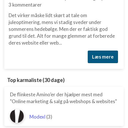
3 kommentarer
Det virker måske lidt skørt at tale om
juleoptimering, mens vi stadig sveder under
sommerens hedebølge. Men der er faktisk god
grund til det. Alt for mange glemmer at forberede
deres website eller web...
Læs mere
Top karmaliste (30 dage)
De flinkeste Amino’er der hjælper mest med
"Online marketing & salg på webshops & websites"
Modexl
(3)