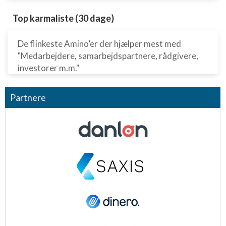
Annoncering / marketing
Top karmaliste (30 dage)
De flinkeste Amino’er der hjælper mest med
"Medarbejdere, samarbejdspartnere, rådgivere,
investorer m.m."
Partnere