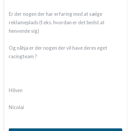
Er der nogen der har erfaring med at sælge
reklameplads (f.eks. hvordan er det bedst at
henvende sig)
Og nåhja er der nogen der vil have deres eget
racingteam ?
Hilsen
Nicolai