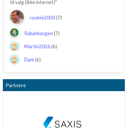
til salg (Ikke internet)"
cookie2000
(7)
Rabatkongen
(7)
Martin2026
(6)
Dani
(6)
Partnere