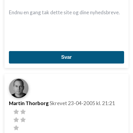
Endnu en gang tak dette site og dine nyhedsbreve.
Svar
Martin Thorborg
Skrevet
23-04-2005
kl. 21:21