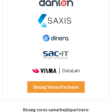
Besøg Vores Partnere
Besøg vores samarbejdspartnere: