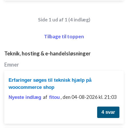
Side 1 ud af 1 (4 indlæg)
Tilbage til toppen
Teknik, hosting & e-handelsløsninger
Emner
Erfaringer søges til teknisk hjælp på
woocommerce shop
af
,
den 04-08-2026 kl. 21:03
Nyeste indlæg
fitou
4 svar