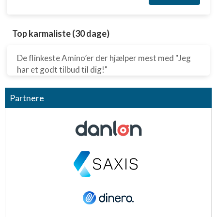
Top karmaliste (30 dage)
De flinkeste Amino’er der hjælper mest med "Jeg
har et godt tilbud til dig!"
Partnere