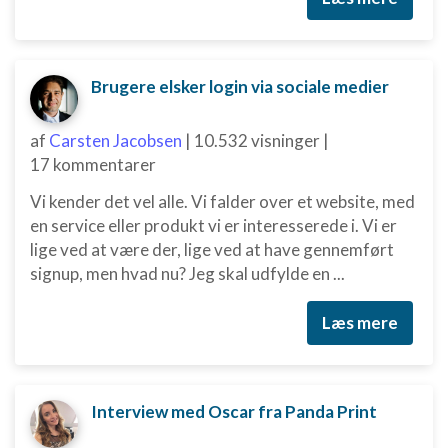
Brugere elsker login via sociale medier
af
Carsten Jacobsen
|
10.532 visninger
|
17 kommentarer
Vi kender det vel alle. Vi falder over et website, med
en service eller produkt vi er interesserede i. Vi er
lige ved at være der, lige ved at have gennemført
signup, men hvad nu? Jeg skal udfylde en ...
Læs mere
Interview med Oscar fra Panda Print