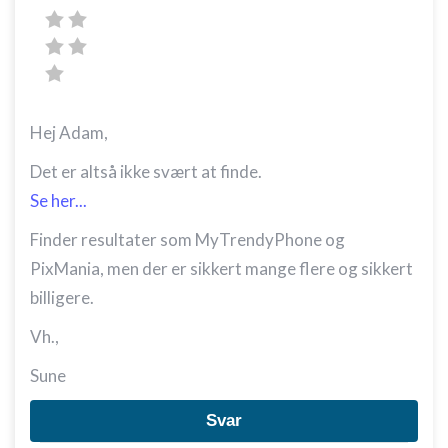
Hej Adam,
Det er altså ikke svært at finde.
Se her...
Finder resultater som MyTrendyPhone og
PixMania, men der er sikkert mange flere og sikkert
billigere.
Vh.,
Sune
Svar