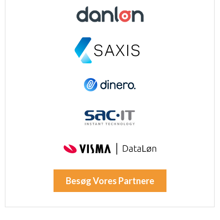
Besøg Vores Partnere