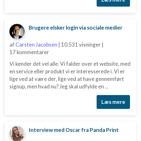
Brugere elsker login via sociale medier
af
Carsten Jacobsen
|
10.531 visninger
|
17 kommentarer
Vi kender det vel alle. Vi falder over et website, med
en service eller produkt vi er interesserede i. Vi er
lige ved at være der, lige ved at have gennemført
signup, men hvad nu? Jeg skal udfylde en ...
Læs mere
Interview med Oscar fra Panda Print