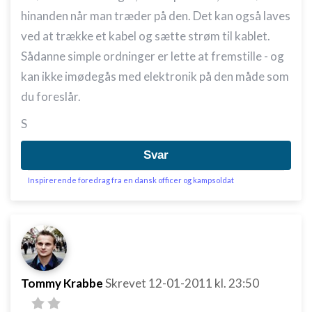
hinanden når man træder på den. Det kan også laves
ved at trække et kabel og sætte strøm til kablet.
Sådanne simple ordninger er lette at fremstille - og
kan ikke imødegås med elektronik på den måde som
du foreslår.
S
Svar
Inspirerende foredrag fra en dansk officer og kampsoldat
Tommy Krabbe
Skrevet
12-01-2011
kl. 23:50