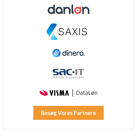
Besøg Vores Partnere