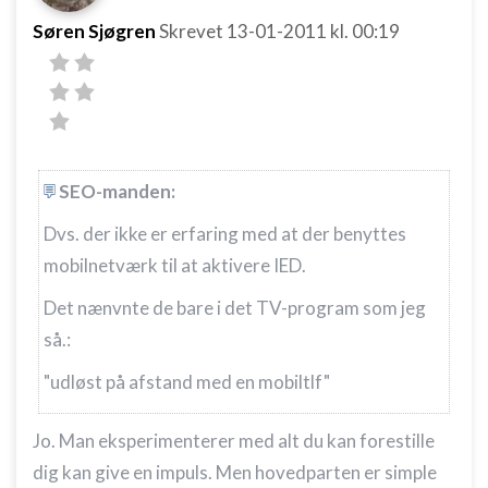
Søren Sjøgren
Skrevet
13-01-2011
kl. 00:19
SEO-manden:
Dvs. der ikke er erfaring med at der benyttes
mobilnetværk til at aktivere IED.
Det nænvnte de bare i det TV-program som jeg
så.:
"udløst på afstand med en mobiltlf"
Jo. Man eksperimenterer med alt du kan forestille
dig kan give en impuls. Men hovedparten er simple