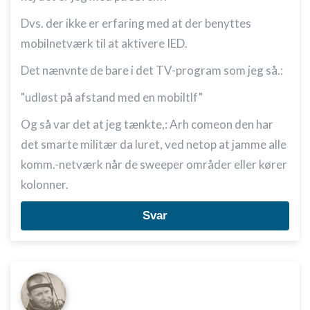
Dvs. der ikke er erfaring med at der benyttes
mobilnetværk til at aktivere IED.
Det nænvnte de bare i det TV-program som jeg så.:
"udløst på afstand med en mobiltlf"
Og så var det at jeg tænkte,: Arh comeon den har
det smarte militær da luret, ved netop at jamme alle
komm.-netværk når de sweeper områder eller kører
kolonner.
Svar