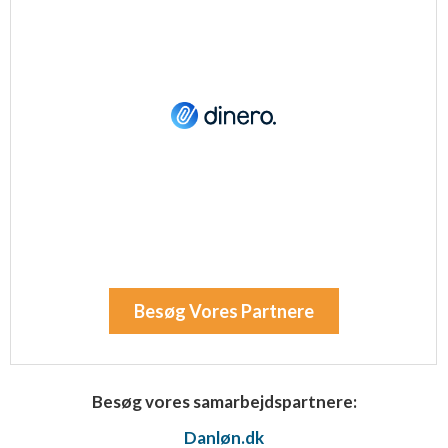
Besøg Vores Partnere
Besøg vores samarbejdspartnere:
Danløn.dk