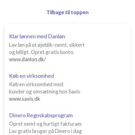
Tilbage til toppen
Klar lønnen med Danløn
Lav løn på et øjeblik–nemt, sikkert
og billigt. Opret gratis konto.
www.danlon.dk/
Køb en virksomhed
Køb en virksomhed med
kunder og omsætning hos Saxis
www.saxis.dk
Dinero Regnskabsprogram
Opret nemt og hurtigt fakturaer
Lav gratis bruger på Dinero i dag