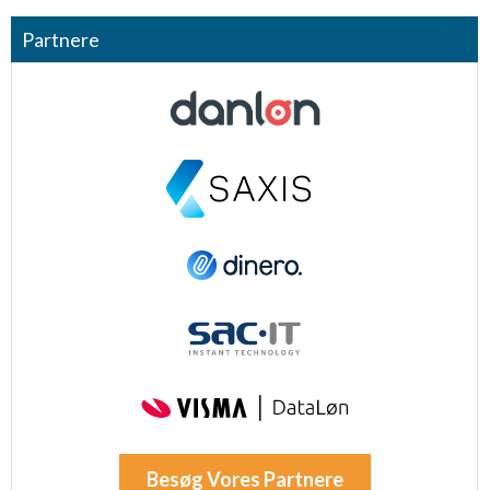
Partnere
Besøg Vores Partnere