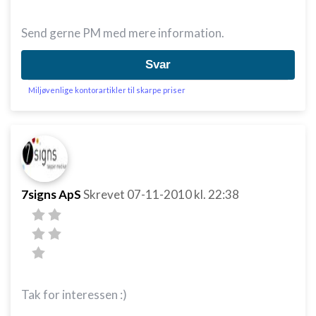
Send gerne PM med mere information.
Svar
Miljøvenlige kontorartikler til skarpe priser
7signs ApS
Skrevet
07-11-2010
kl. 22:38
Tak for interessen :)