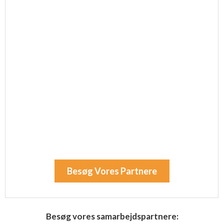
Besøg Vores Partnere
Besøg vores samarbejdspartnere: