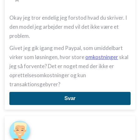
Okay jeg tror endelig jeg forstod hvad du skriver. I
den model jeg arbejder med vil det ikke være et
problem.
Givet jeg gik igang med Paypal, som umiddelbart
virker som løsningen, hvor store
omkostninger
skal
jeg så forvente? Det er noget med der ikke er
oprettelsesomkostninger og kun
transaktionsgebyrer?
Svar