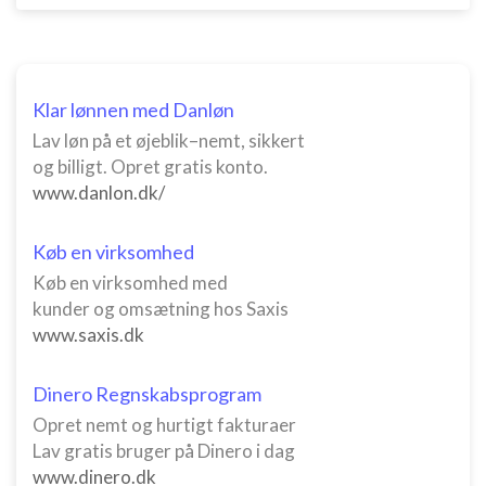
Klar lønnen med Danløn
Lav løn på et øjeblik–nemt, sikkert
og billigt. Opret gratis konto.
www.danlon.dk/
Køb en virksomhed
Køb en virksomhed med
kunder og omsætning hos Saxis
www.saxis.dk
Dinero Regnskabsprogram
Opret nemt og hurtigt fakturaer
Lav gratis bruger på Dinero i dag
www.dinero.dk