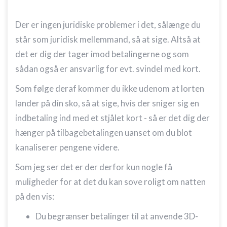
Der er ingen juridiske problemer i det, sålænge du
står som juridisk mellemmand, så at sige. Altså at
det er dig der tager imod betalingerne og som
sådan også er ansvarlig for evt. svindel med kort.
Som følge deraf kommer du ikke udenom at lorten
lander på din sko, så at sige, hvis der sniger sig en
indbetaling ind med et stjålet kort - så er det dig der
hænger på tilbagebetalingen uanset om du blot
kanaliserer pengene videre.
Som jeg ser det er der derfor kun nogle få
muligheder for at det du kan sove roligt om natten
på den vis:
Du begrænser betalinger til at anvende 3D-