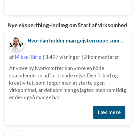
Nye ekspertblog-indlæg om Start af virksomhed
Hvordan holder man gejsten oppe som ny iværksætter?
af
Mikkel Birlø
|
3.497 visninger
|
2 kommentarer
At være ny iværksætter kan være en både
spændende og udfordrende rejse. Den frihed og
kreativitet, som følger med at starte egen
virksomhed, er det som mange jagter, men samtidig
er der også mange bar...
Læs mere