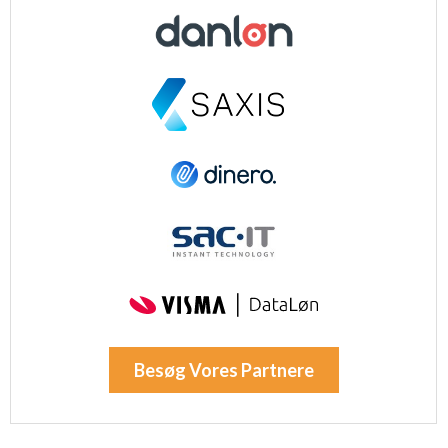
Besøg Vores Partnere