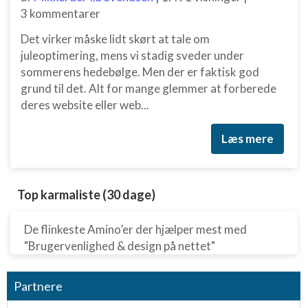
3 kommentarer
Det virker måske lidt skørt at tale om
juleoptimering, mens vi stadig sveder under
sommerens hedebølge. Men der er faktisk god
grund til det. Alt for mange glemmer at forberede
deres website eller web...
Læs mere
Top karmaliste (30 dage)
De flinkeste Amino’er der hjælper mest med
"Brugervenlighed & design på nettet"
Partnere