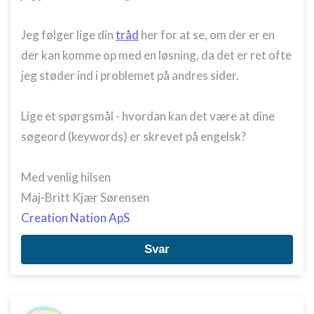
Jeg følger lige din
tråd
her for at se, om der er en
der kan komme op med en løsning, da det er ret ofte
jeg støder ind i problemet på andres sider.
Lige et spørgsmål - hvordan kan det være at dine
søgeord (keywords) er skrevet på engelsk?
Med venlig hilsen
Maj-Britt Kjær Sørensen
Creation Nation ApS
Svar