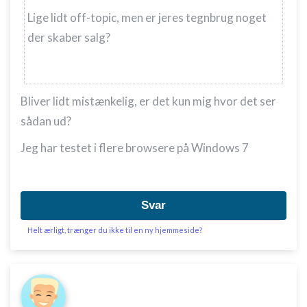
Lige lidt off-topic, men er jeres tegnbrug noget
der skaber salg?
Bliver lidt mistænkelig, er det kun mig hvor det ser
sådan ud?
Jeg har testet i flere browsere på Windows 7
Svar
Helt ærligt, trænger du ikke til en ny hjemmeside?