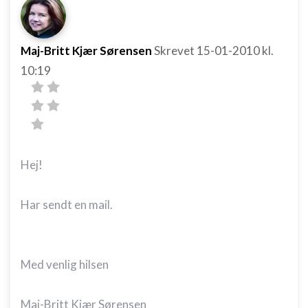
Maj-Britt Kjær Sørensen
Skrevet
15-01-2010
kl.
10:19
Hej!
Har sendt en mail.
Med venlig hilsen
Maj-Britt Kjær Sørensen