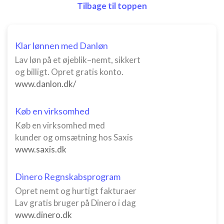
Tilbage til toppen
Klar lønnen med Danløn
Lav løn på et øjeblik–nemt, sikkert
og billigt. Opret gratis konto.
www.danlon.dk/
Køb en virksomhed
Køb en virksomhed med
kunder og omsætning hos Saxis
www.saxis.dk
Dinero Regnskabsprogram
Opret nemt og hurtigt fakturaer
Lav gratis bruger på Dinero i dag
www.dinero.dk