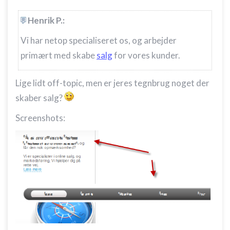
Henrik P.:
Vi har netop specialiseret os, og arbejder
primært med skabe
salg
for vores kunder.
Lige lidt off-topic, men er jeres tegnbrug noget der
skaber salg?
Screenshots: